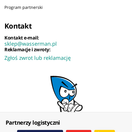
Program partnerski
Kontakt
Kontakt e-mail:
sklep@wasserman.pl
Reklamacje i zwroty:
Zgłoś zwrot lub reklamację
Partnerzy logistyczni