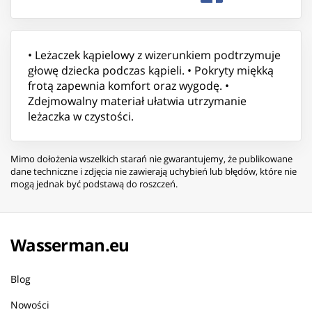
• Leżaczek kąpielowy z wizerunkiem podtrzymuje
głowę dziecka podczas kąpieli. • Pokryty miękką
frotą zapewnia komfort oraz wygodę. •
Zdejmowalny materiał ułatwia utrzymanie
leżaczka w czystości.
Mimo dołożenia wszelkich starań nie gwarantujemy, że publikowane
dane techniczne i zdjęcia nie zawierają uchybień lub błędów, które nie
mogą jednak być podstawą do roszczeń.
Wasserman.eu
Blog
Nowości