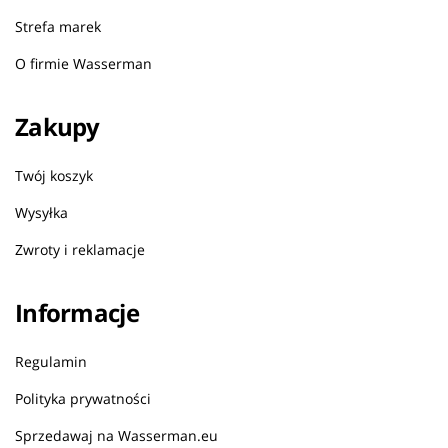
Strefa marek
O firmie Wasserman
Zakupy
Twój koszyk
Wysyłka
Zwroty i reklamacje
Informacje
Regulamin
Polityka prywatności
Sprzedawaj na Wasserman.eu