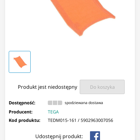
Produkt jest niedostępny
Do koszyka
Dostępność:
spodziewana dostawa
Producent:
TEGA
Kod produktu:
TEDM015-161 /
5902963007056
Udostępnij produkt: