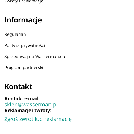
Zwroty i reklamacje
Informacje
Regulamin
Polityka prywatności
Sprzedawaj na Wasserman.eu
Program partnerski
Kontakt
Kontakt e-mail:
sklep@wasserman.pl
Reklamacje i zwroty:
Zgłoś zwrot lub reklamację