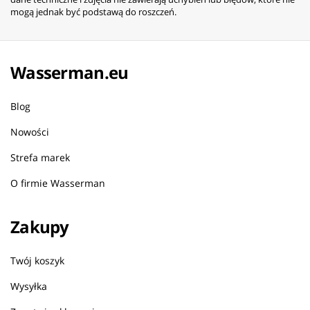
mogą jednak być podstawą do roszczeń.
Wasserman.eu
Blog
Nowości
Strefa marek
O firmie Wasserman
Zakupy
Twój koszyk
Wysyłka