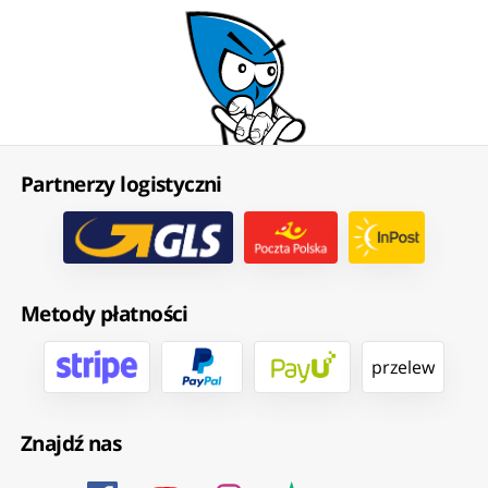
Partnerzy logistyczni
Metody płatności
przelew
Znajdź nas