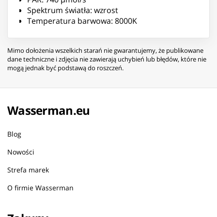
Spektrum światła: wzrost
Temperatura barwowa: 8000K
Mimo dołożenia wszelkich starań nie gwarantujemy, że publikowane
dane techniczne i zdjęcia nie zawierają uchybień lub błędów, które nie
mogą jednak być podstawą do roszczeń.
Wasserman.eu
Blog
Nowości
Strefa marek
O firmie Wasserman