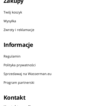
Zakupy
Twój koszyk
Wysyłka
Zwroty i reklamacje
Informacje
Regulamin
Polityka prywatności
Sprzedawaj na Wasserman.eu
Program partnerski
Kontakt