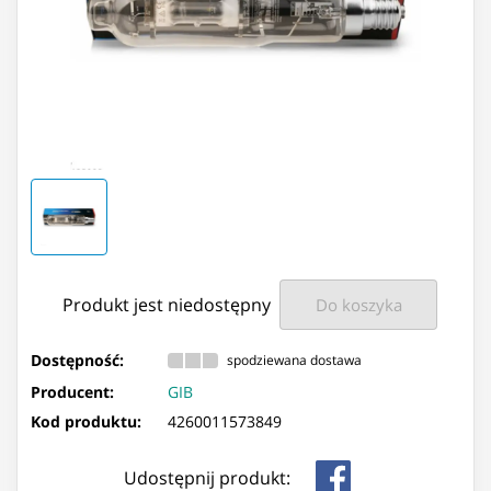
Produkt jest niedostępny
Do koszyka
Dostępność:
spodziewana dostawa
Producent:
GIB
Kod produktu:
4260011573849
Udostępnij produkt: