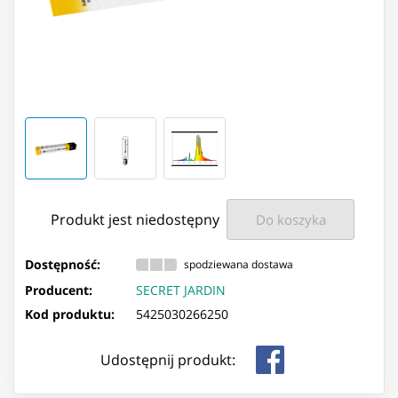
Produkt jest niedostępny
Do koszyka
Dostępność:
spodziewana dostawa
Producent:
SECRET JARDIN
Kod produktu:
5425030266250
Udostępnij produkt: