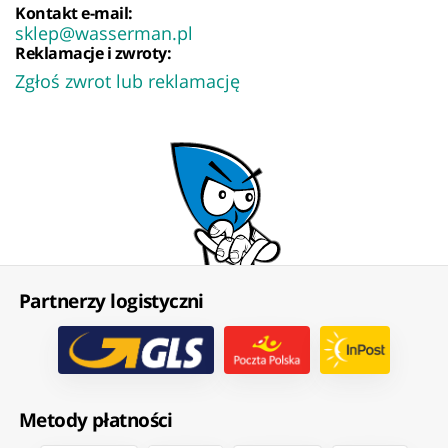
Kontakt e-mail:
sklep@wasserman.pl
Reklamacje i zwroty:
Zgłoś zwrot lub reklamację
Partnerzy logistyczni
Metody płatności