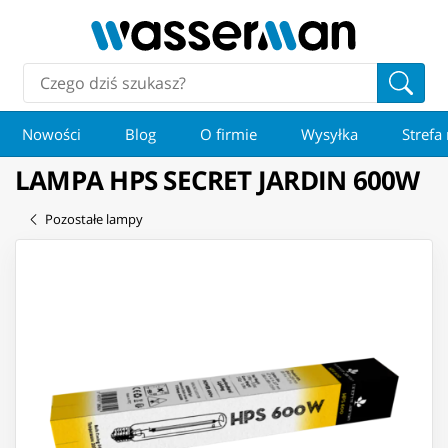
Nowości
Blog
O firmie
Wysyłka
Strefa
LAMPA HPS SECRET JARDIN 600W
Pozostałe lampy