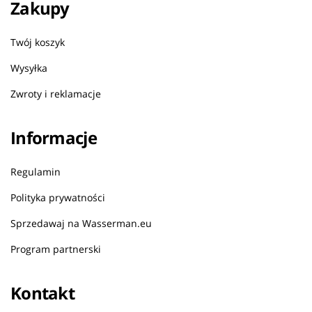
Zakupy
Twój koszyk
Wysyłka
Zwroty i reklamacje
Informacje
Regulamin
Polityka prywatności
Sprzedawaj na Wasserman.eu
Program partnerski
Kontakt