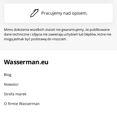
Pracujemy nad opisem.
Mimo dołożenia wszelkich starań nie gwarantujemy, że publikowane
dane techniczne i zdjęcia nie zawierają uchybień lub błędów, które nie
mogą jednak być podstawą do roszczeń.
Wasserman.eu
Blog
Nowości
Strefa marek
O firmie Wasserman