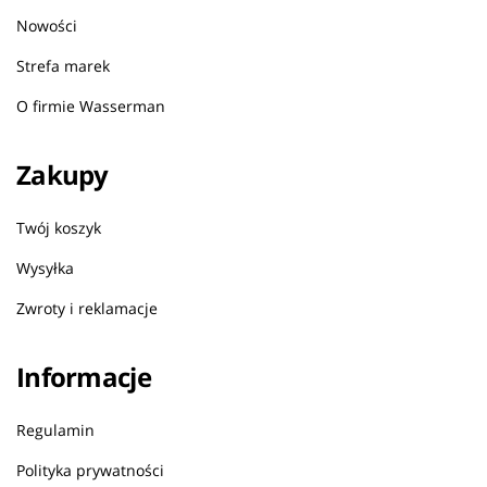
Nowości
Strefa marek
O firmie Wasserman
Zakupy
Twój koszyk
Wysyłka
Zwroty i reklamacje
Informacje
Regulamin
Polityka prywatności