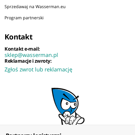
Sprzedawaj na Wasserman.eu
Program partnerski
Kontakt
Kontakt e-mail:
sklep@wasserman.pl
Reklamacje i zwroty:
Zgłoś zwrot lub reklamację