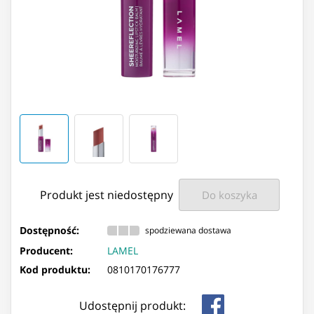
Produkt jest niedostępny
Do koszyka
Dostępność:
spodziewana dostawa
Producent:
LAMEL
Kod produktu:
0810170176777
Udostępnij produkt: