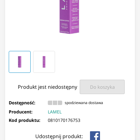
Produkt jest niedostępny
Do koszyka
Dostępność:
spodziewana dostawa
Producent:
LAMEL
Kod produktu:
0810170176753
Udostępnij produkt: