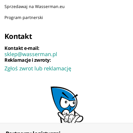
Sprzedawaj na Wasserman.eu
Program partnerski
Kontakt
Kontakt e-mail:
sklep@wasserman.pl
Reklamacje i zwroty:
Zgłoś zwrot lub reklamację