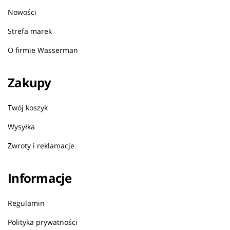
Nowości
Strefa marek
O firmie Wasserman
Zakupy
Twój koszyk
Wysyłka
Zwroty i reklamacje
Informacje
Regulamin
Polityka prywatności