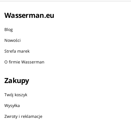
Wasserman.eu
Blog
Nowości
Strefa marek
O firmie Wasserman
Zakupy
Twój koszyk
Wysyłka
Zwroty i reklamacje