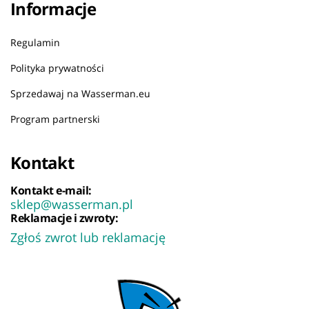
Informacje
Regulamin
Polityka prywatności
Sprzedawaj na Wasserman.eu
Program partnerski
Kontakt
Kontakt e-mail:
sklep@wasserman.pl
Reklamacje i zwroty:
Zgłoś zwrot lub reklamację