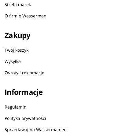
Strefa marek
O firmie Wasserman
Zakupy
Twój koszyk
Wysyłka
Zwroty i reklamacje
Informacje
Regulamin
Polityka prywatności
Sprzedawaj na Wasserman.eu