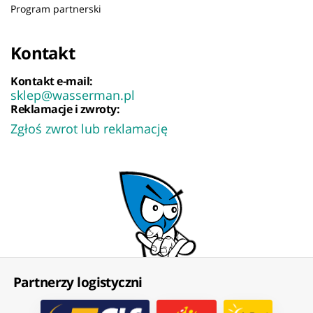
Program partnerski
Kontakt
Kontakt e-mail:
sklep@wasserman.pl
Reklamacje i zwroty:
Zgłoś zwrot lub reklamację
Partnerzy logistyczni