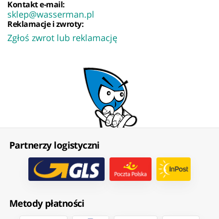
Kontakt e-mail:
sklep@wasserman.pl
Reklamacje i zwroty:
Zgłoś zwrot lub reklamację
Partnerzy logistyczni
Metody płatności