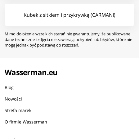
Kubek z sitkiem i przykrywką (CARMANI)
Mimo dołożenia wszelkich starań nie gwarantujemy, że publikowane
dane techniczne i zdjęcia nie zawierają uchybień lub błędów, które nie
mogą jednak być podstawą do roszczeń.
Wasserman.eu
Blog
Nowości
Strefa marek
O firmie Wasserman