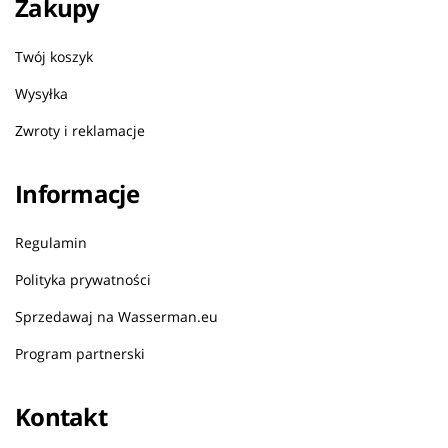
Zakupy
Twój koszyk
Wysyłka
Zwroty i reklamacje
Informacje
Regulamin
Polityka prywatności
Sprzedawaj na Wasserman.eu
Program partnerski
Kontakt