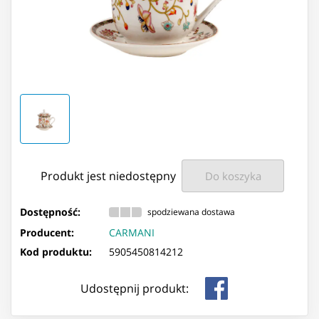
Produkt jest niedostępny
Do koszyka
Dostępność:
spodziewana dostawa
Producent:
CARMANI
Kod produktu:
5905450814212
Udostępnij produkt: