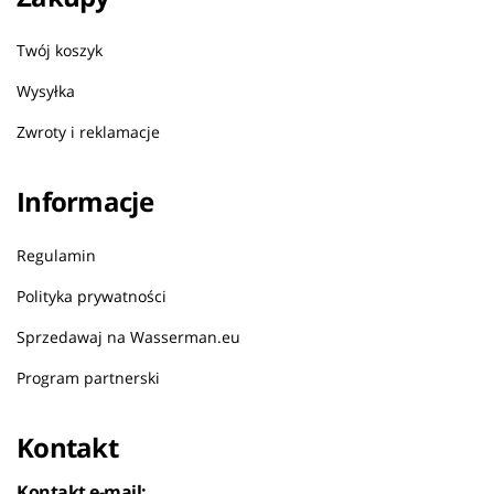
Twój koszyk
Wysyłka
Zwroty i reklamacje
Informacje
Regulamin
Polityka prywatności
Sprzedawaj na Wasserman.eu
Program partnerski
Kontakt
Kontakt e-mail: