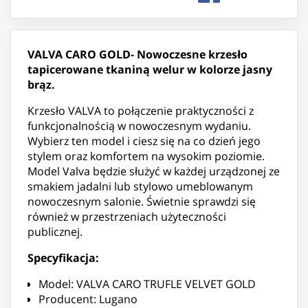
VALVA CARO GOLD- Nowoczesne krzesło
tapicerowane tkaniną welur w kolorze jasny
brąz.
Krzesło VALVA to połączenie praktyczności z
funkcjonalnością w nowoczesnym wydaniu.
Wybierz ten model i ciesz się na co dzień jego
stylem oraz komfortem na wysokim poziomie.
Model Valva będzie służyć w każdej urządzonej ze
smakiem jadalni lub stylowo umeblowanym
nowoczesnym salonie. Świetnie sprawdzi się
również w przestrzeniach użyteczności
publicznej.
Specyfikacja:
Model: VALVA CARO TRUFLE VELVET GOLD
Producent: Lugano