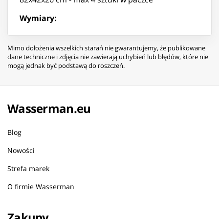
Wymiary:
Mimo dołożenia wszelkich starań nie gwarantujemy, że publikowane
dane techniczne i zdjęcia nie zawierają uchybień lub błędów, które nie
mogą jednak być podstawą do roszczeń.
Wasserman.eu
Blog
Nowości
Strefa marek
O firmie Wasserman
Zakupy