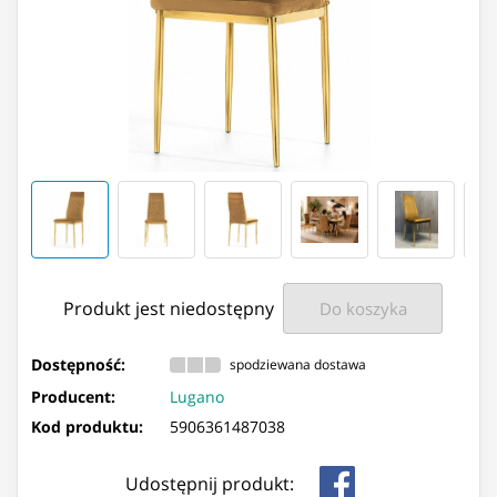
Produkt jest niedostępny
Do koszyka
Dostępność:
spodziewana dostawa
Producent:
Lugano
Kod produktu:
5906361487038
Udostępnij produkt: