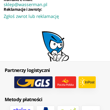
sklep@wasserman.pl
Reklamacje i zwroty:
Zgłoś zwrot lub reklamację
Partnerzy logistyczni
Metody płatności