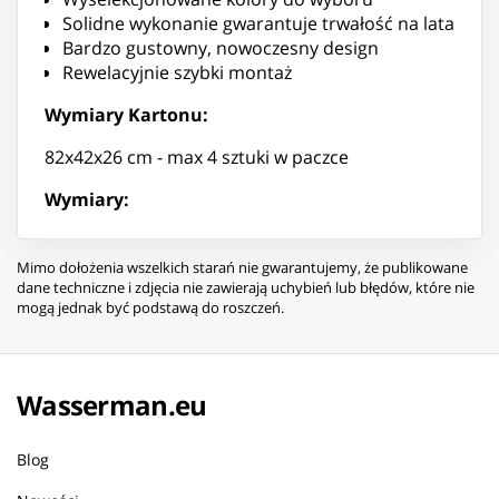
Solidne wykonanie gwarantuje trwałość na lata
Bardzo gustowny, nowoczesny design
Rewelacyjnie szybki montaż
Wymiary Kartonu:
82x42x26 cm - max 4 sztuki w paczce
Wymiary:
Mimo dołożenia wszelkich starań nie gwarantujemy, że publikowane
dane techniczne i zdjęcia nie zawierają uchybień lub błędów, które nie
mogą jednak być podstawą do roszczeń.
Wasserman.eu
Blog