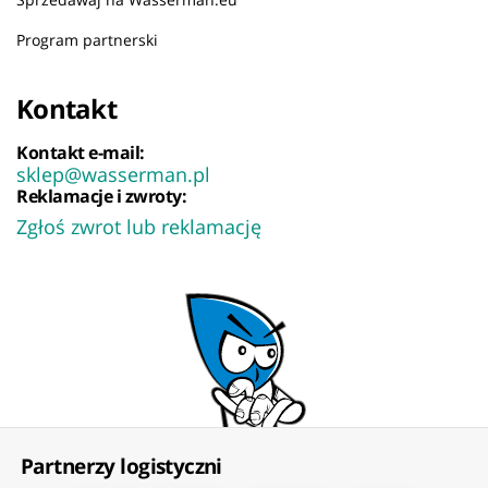
Program partnerski
Kontakt
Kontakt e-mail:
sklep@wasserman.pl
Reklamacje i zwroty:
Zgłoś zwrot lub reklamację
Partnerzy logistyczni