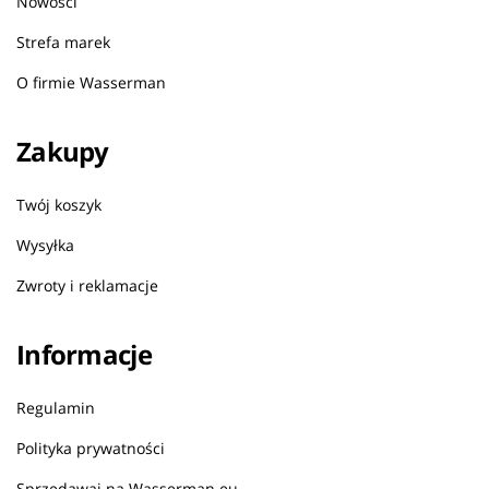
Nowości
Strefa marek
O firmie Wasserman
Zakupy
Twój koszyk
Wysyłka
Zwroty i reklamacje
Informacje
Regulamin
Polityka prywatności
Sprzedawaj na Wasserman.eu