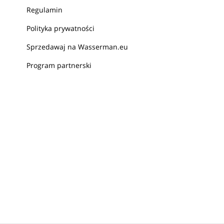
Regulamin
Polityka prywatności
Sprzedawaj na Wasserman.eu
Program partnerski