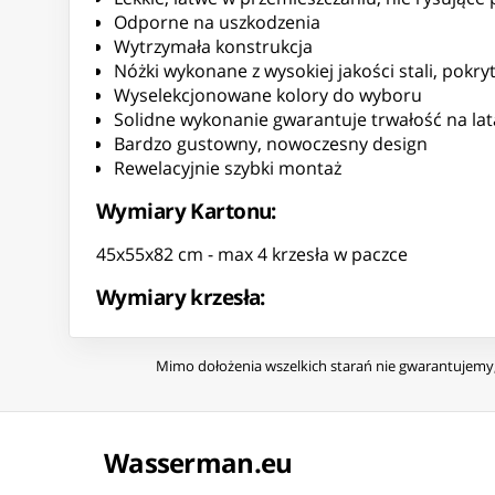
Odporne na uszkodzenia
Wytrzymała konstrukcja
Nóżki wykonane z wysokiej jakości stali, pokr
Wyselekcjonowane kolory do wyboru
Solidne wykonanie gwarantuje trwałość na lat
Bardzo gustowny, nowoczesny design
Rewelacyjnie szybki montaż
Wymiary Kartonu:
45x55x82 cm - max 4 krzesła w paczce
Wymiary krzesła:
Mimo dołożenia wszelkich starań nie gwarantujemy, 
Wasserman.eu