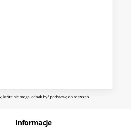
ów, które nie mogą jednak być podstawą do roszczeń.
Informacje