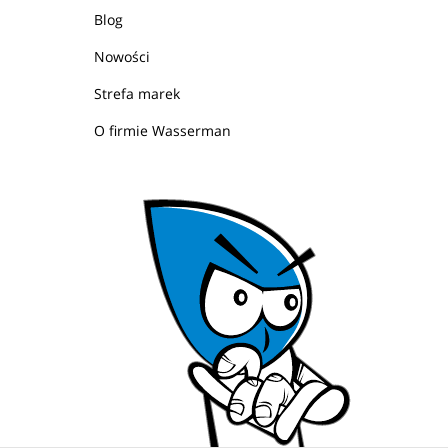
Blog
Nowości
Strefa marek
O firmie Wasserman