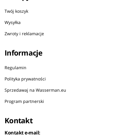
Twój koszyk
Wysyłka
Zwroty i reklamacje
Informacje
Regulamin
Polityka prywatności
Sprzedawaj na Wasserman.eu
Program partnerski
Kontakt
Kontakt e-mail: