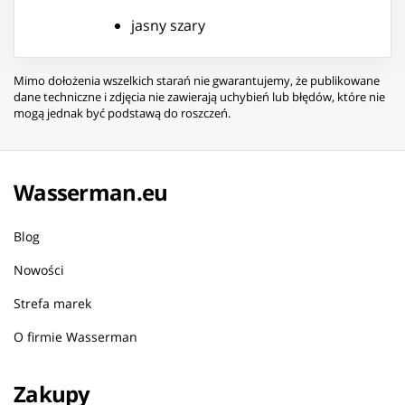
jasny szary
Mimo dołożenia wszelkich starań nie gwarantujemy, że publikowane
dane techniczne i zdjęcia nie zawierają uchybień lub błędów, które nie
mogą jednak być podstawą do roszczeń.
Wasserman.eu
Blog
Nowości
Strefa marek
O firmie Wasserman
Zakupy