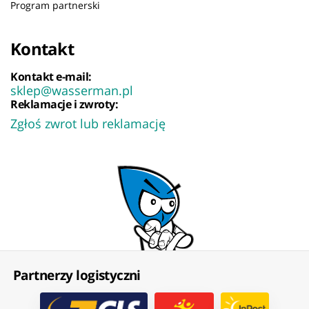
Program partnerski
Kontakt
Kontakt e-mail:
sklep@wasserman.pl
Reklamacje i zwroty:
Zgłoś zwrot lub reklamację
Partnerzy logistyczni