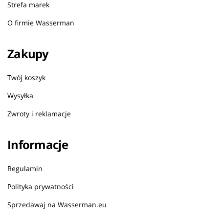
Strefa marek
O firmie Wasserman
Zakupy
Twój koszyk
Wysyłka
Zwroty i reklamacje
Informacje
Regulamin
Polityka prywatności
Sprzedawaj na Wasserman.eu