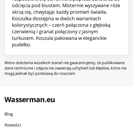
odcięcia pod biustem. Misternie wyszywane róże
skrzą się, chwytając każdy promień światła.
Koszulka dostępna w dwóch wariantach
kolorystycznych – czerń połączona z głęboką
czerwienią i granat połączony z jasnym
turkusem. Koszula pakowana w eleganckie
pudełko.
Mimo dołożenia wszelkich starań nie gwarantujemy, że publikowane
dane techniczne i zdjęcia nie zawierają uchybień lub błędów, które nie
mogą jednak być podstawą do roszczeń.
Wasserman.eu
Blog
Nowości