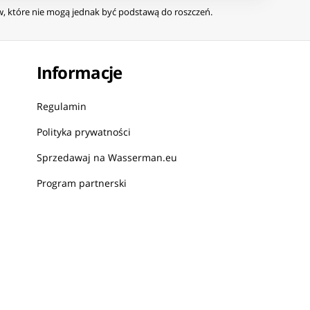
ów, które nie mogą jednak być podstawą do roszczeń.
Informacje
Regulamin
Polityka prywatności
Sprzedawaj na Wasserman.eu
Program partnerski