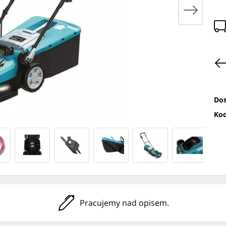
Dos
Kod
Pracujemy nad opisem.