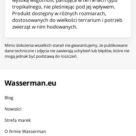
tropikalnego, nie pleśniejąc pod jej wpływem.
Produkt dostępny w różnych rozmiarach,
dostosowanych do wielkości terrarium i potrzeb
zwierząt w nim hodowanych.
Mimo dołożenia wszelkich starań nie gwarantujemy, że publikowane
dane techniczne i zdjęcia nie zawierają uchybień lub błędów, które nie
mogą jednak być podstawą do roszczeń.
Wasserman.eu
Blog
Nowości
Strefa marek
O firmie Wasserman