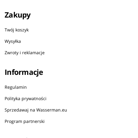
Zakupy
Twój koszyk
Wysyłka
Zwroty i reklamacje
Informacje
Regulamin
Polityka prywatności
Sprzedawaj na Wasserman.eu
Program partnerski