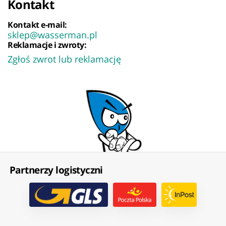
Kontakt
Kontakt e-mail:
sklep@wasserman.pl
Reklamacje i zwroty:
Zgłoś zwrot lub reklamację
Partnerzy logistyczni