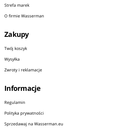
Strefa marek
O firmie Wasserman
Zakupy
Twój koszyk
Wysyłka
Zwroty i reklamacje
Informacje
Regulamin
Polityka prywatności
Sprzedawaj na Wasserman.eu