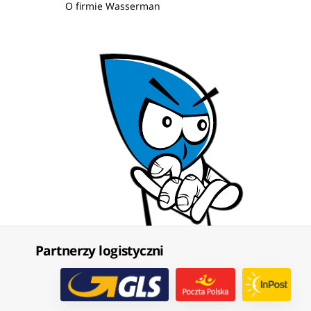
O firmie Wasserman
Partnerzy logistyczni