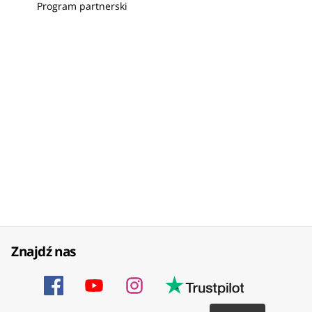
Program partnerski
Znajdź nas