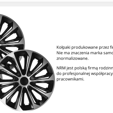
Kołpaki produkowane przez fi
Nie ma znaczenia marka samo
znormalizowane.
NRM jest polską firmą rodzinn
do profesjonalnej współpracy 
pracownikami.