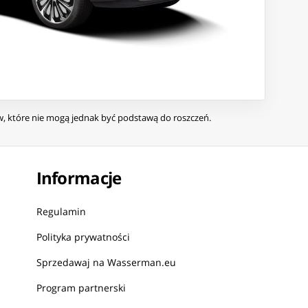
ów, które nie mogą jednak być podstawą do roszczeń.
Informacje
Regulamin
Polityka prywatności
Sprzedawaj na Wasserman.eu
Program partnerski