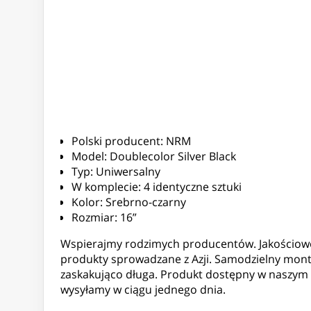
Polski producent: NRM
Model: Doublecolor Silver Black
Typ: Uniwersalny
W komplecie: 4 identyczne sztuki
Kolor: Srebrno-czarny
Rozmiar: 16”
Wspierajmy rodzimych producentów. Jakościowo
produkty sprowadzane z Azji. Samodzielny mont
zaskakująco długa. Produkt dostępny w naszym
wysyłamy w ciągu jednego dnia.