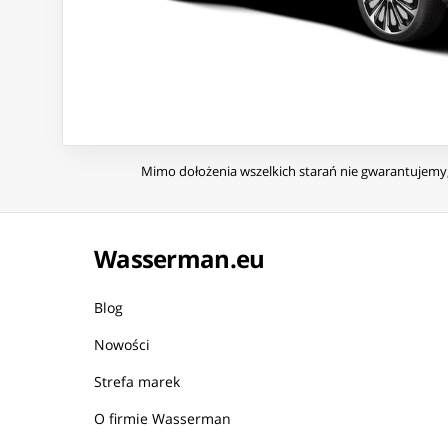
Mimo dołożenia wszelkich starań nie gwarantujemy, 
Wasserman.eu
Blog
Nowości
Strefa marek
O firmie Wasserman