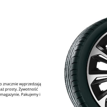
 znacznie wyprzedzają
aż prosty. Żywotność
 magazynie. Pakujemy i