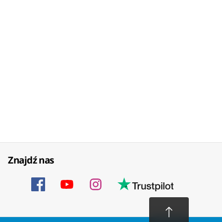
Znajdź nas