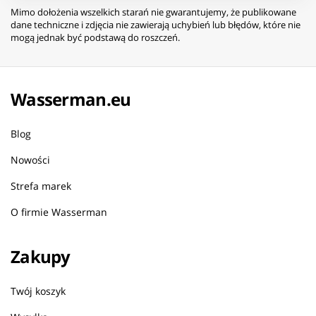
Mimo dołożenia wszelkich starań nie gwarantujemy, że publikowane
dane techniczne i zdjęcia nie zawierają uchybień lub błędów, które nie
mogą jednak być podstawą do roszczeń.
Wasserman.eu
Blog
Nowości
Strefa marek
O firmie Wasserman
Zakupy
Twój koszyk