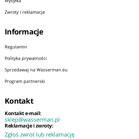
Wysyłka
Zwroty i reklamacje
Informacje
Regulamin
Polityka prywatności
Sprzedawaj na Wasserman.eu
Program partnerski
Kontakt
Kontakt e-mail:
sklep@wasserman.pl
Reklamacje i zwroty:
Zgłoś zwrot lub reklamację