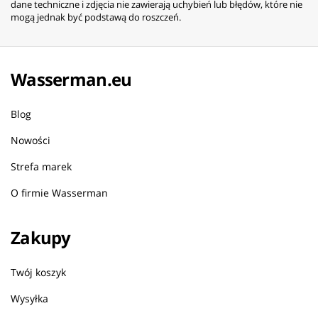
dane techniczne i zdjęcia nie zawierają uchybień lub błędów, które nie
mogą jednak być podstawą do roszczeń.
Wasserman.eu
Blog
Nowości
Strefa marek
O firmie Wasserman
Zakupy
Twój koszyk
Wysyłka