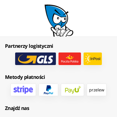
Partnerzy logistyczni
Metody płatności
przelew
Znajdź nas