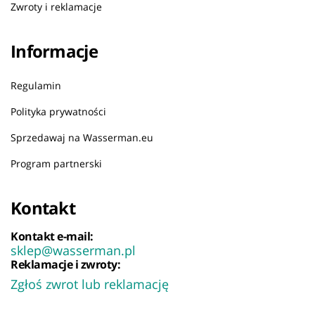
Zwroty i reklamacje
Informacje
Regulamin
Polityka prywatności
Sprzedawaj na Wasserman.eu
Program partnerski
Kontakt
Kontakt e-mail:
sklep@wasserman.pl
Reklamacje i zwroty:
Zgłoś zwrot lub reklamację