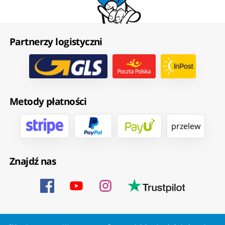
Partnerzy logistyczni
Metody płatności
przelew
Znajdź nas