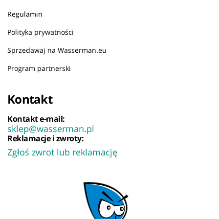
Regulamin
Polityka prywatności
Sprzedawaj na Wasserman.eu
Program partnerski
Kontakt
Kontakt e-mail:
sklep@wasserman.pl
Reklamacje i zwroty:
Zgłoś zwrot lub reklamację