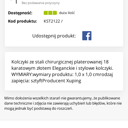
Bez podawania przyczyny
Dostępność:
duża ilość
Kod produktu:
KST2122 /
Udostępnij produkt:
Kolczyki ze stali chirurgicznej platerowanej 18
karatowym złotem Eleganckie i stylowe kolczyki.
WYMIARY:wymiary produktu: 1,0 x 1,0 cmrodzaj
zapięcia: sztyftProducent Xuping
Mimo dołożenia wszelkich starań nie gwarantujemy, że publikowane
dane techniczne i zdjęcia nie zawierają uchybień lub błędów, które nie
mogą jednak być podstawą do roszczeń.