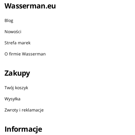
Wasserman.eu
Blog
Nowości
Strefa marek
O firmie Wasserman
Zakupy
Twój koszyk
Wysyłka
Zwroty i reklamacje
Informacje