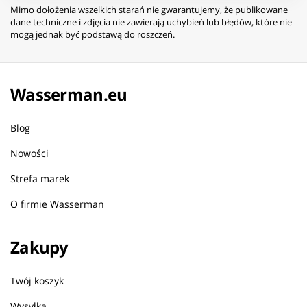
Mimo dołożenia wszelkich starań nie gwarantujemy, że publikowane
dane techniczne i zdjęcia nie zawierają uchybień lub błędów, które nie
mogą jednak być podstawą do roszczeń.
Wasserman.eu
Blog
Nowości
Strefa marek
O firmie Wasserman
Zakupy
Twój koszyk
Wysyłka