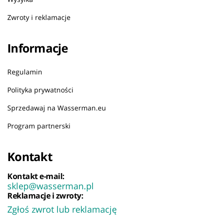
Zwroty i reklamacje
Informacje
Regulamin
Polityka prywatności
Sprzedawaj na Wasserman.eu
Program partnerski
Kontakt
Kontakt e-mail:
sklep@wasserman.pl
Reklamacje i zwroty:
Zgłoś zwrot lub reklamację