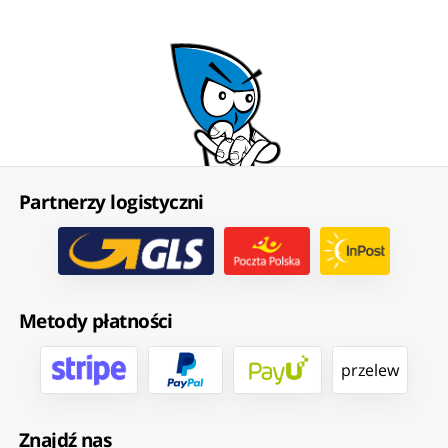
Partnerzy logistyczni
Metody płatności
przelew
Znajdź nas