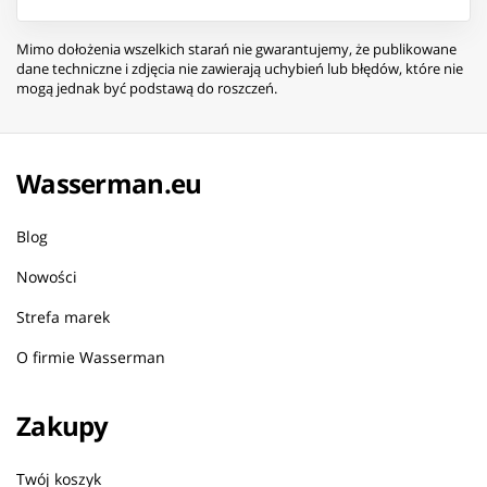
Mimo dołożenia wszelkich starań nie gwarantujemy, że publikowane
dane techniczne i zdjęcia nie zawierają uchybień lub błędów, które nie
mogą jednak być podstawą do roszczeń.
Wasserman.eu
Blog
Nowości
Strefa marek
O firmie Wasserman
Zakupy
Twój koszyk