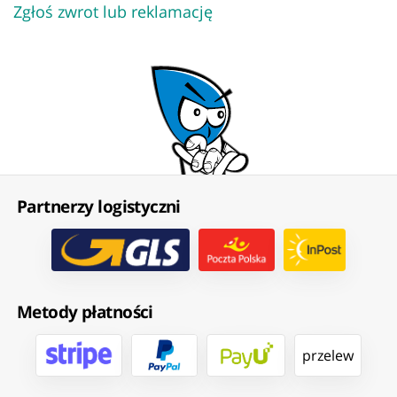
Zgłoś zwrot lub reklamację
Partnerzy logistyczni
Metody płatności
przelew