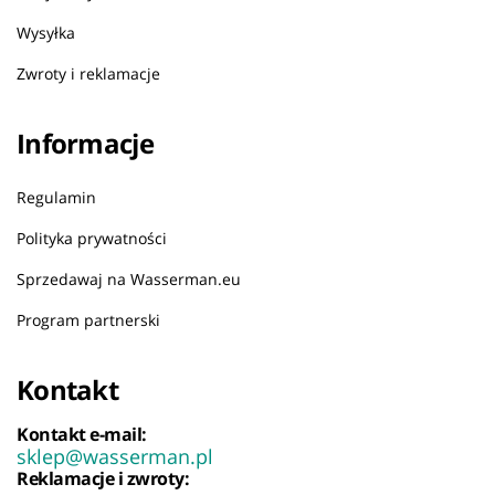
Wysyłka
Zwroty i reklamacje
Informacje
Regulamin
Polityka prywatności
Sprzedawaj na Wasserman.eu
Program partnerski
Kontakt
Kontakt e-mail:
sklep@wasserman.pl
Reklamacje i zwroty: