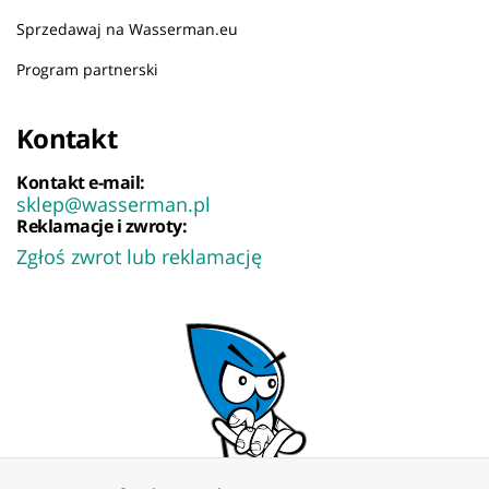
Sprzedawaj na Wasserman.eu
Program partnerski
Kontakt
Kontakt e-mail:
sklep@wasserman.pl
Reklamacje i zwroty:
Zgłoś zwrot lub reklamację