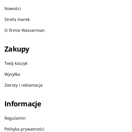
Nowości
Strefa marek
O firmie Wasserman
Zakupy
Twój koszyk
Wysyłka
Zwroty i reklamacje
Informacje
Regulamin
Polityka prywatności