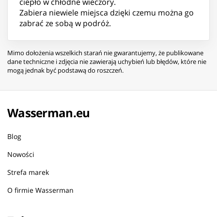
ciepło w chłodne wieczory.
Zabiera niewiele miejsca dzięki czemu można go
zabrać ze sobą w podróż.
Mimo dołożenia wszelkich starań nie gwarantujemy, że publikowane
dane techniczne i zdjęcia nie zawierają uchybień lub błędów, które nie
mogą jednak być podstawą do roszczeń.
Wasserman.eu
Blog
Nowości
Strefa marek
O firmie Wasserman