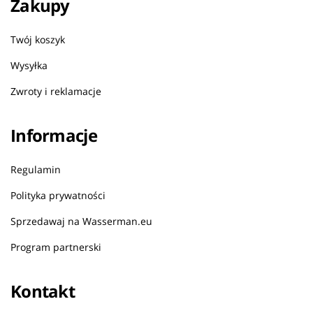
Zakupy
Twój koszyk
Wysyłka
Zwroty i reklamacje
Informacje
Regulamin
Polityka prywatności
Sprzedawaj na Wasserman.eu
Program partnerski
Kontakt