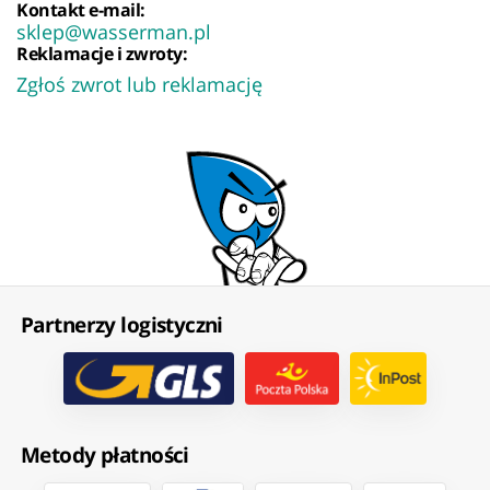
Kontakt e-mail:
sklep@wasserman.pl
Reklamacje i zwroty:
Zgłoś zwrot lub reklamację
Partnerzy logistyczni
Metody płatności