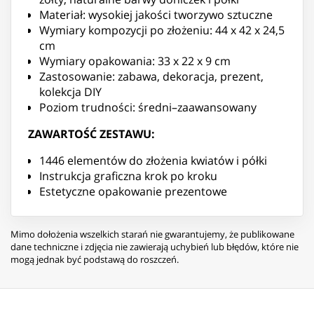
Materiał: wysokiej jakości tworzywo sztuczne
Wymiary kompozycji po złożeniu: 44 x 42 x 24,5
cm
Wymiary opakowania: 33 x 22 x 9 cm
Zastosowanie: zabawa, dekoracja, prezent,
kolekcja DIY
Poziom trudności: średni–zaawansowany
ZAWARTOŚĆ ZESTAWU:
1446 elementów do złożenia kwiatów i półki
Instrukcja graficzna krok po kroku
Estetyczne opakowanie prezentowe
Mimo dołożenia wszelkich starań nie gwarantujemy, że publikowane
dane techniczne i zdjęcia nie zawierają uchybień lub błędów, które nie
mogą jednak być podstawą do roszczeń.