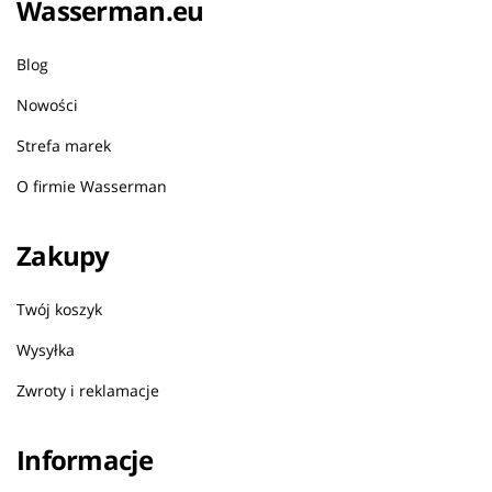
Wasserman.eu
Blog
Nowości
Strefa marek
O firmie Wasserman
Zakupy
Twój koszyk
Wysyłka
Zwroty i reklamacje
Informacje