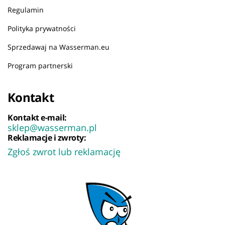
Regulamin
Polityka prywatności
Sprzedawaj na Wasserman.eu
Program partnerski
Kontakt
Kontakt e-mail:
sklep@wasserman.pl
Reklamacje i zwroty:
Zgłoś zwrot lub reklamację