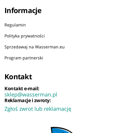
Informacje
Regulamin
Polityka prywatności
Sprzedawaj na Wasserman.eu
Program partnerski
Kontakt
Kontakt e-mail:
sklep@wasserman.pl
Reklamacje i zwroty:
Zgłoś zwrot lub reklamację