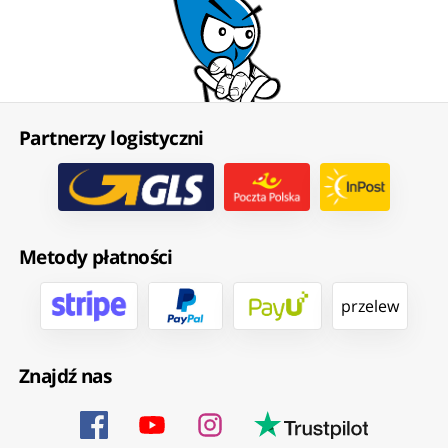
Partnerzy logistyczni
Metody płatności
przelew
Znajdź nas