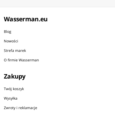
Wasserman.eu
Blog
Nowości
Strefa marek
O firmie Wasserman
Zakupy
Twój koszyk
Wysyłka
Zwroty i reklamacje