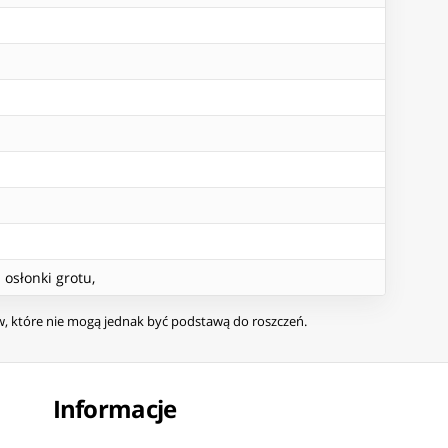
 osłonki grotu,
ów, które nie mogą jednak być podstawą do roszczeń.
Informacje