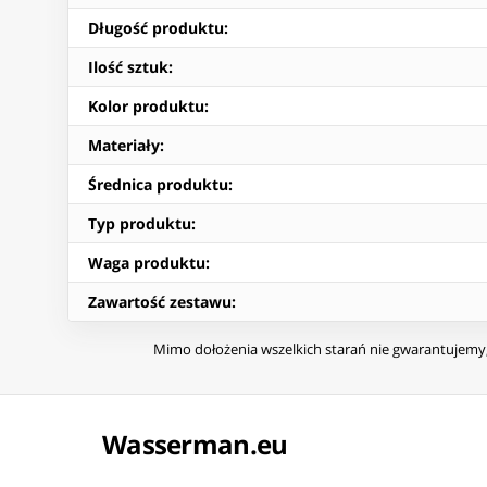
Długość produktu
:
Ilość sztuk
:
Kolor produktu
:
Materiały
:
Średnica produktu
:
Typ produktu
:
Waga produktu
:
Zawartość zestawu
:
Mimo dołożenia wszelkich starań nie gwarantujemy, 
Wasserman.eu