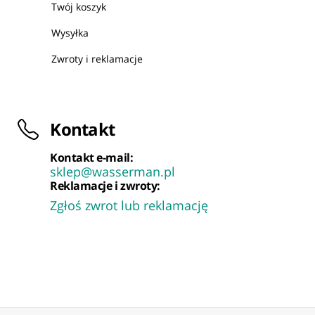
Twój koszyk
Wysyłka
Zwroty i reklamacje
Kontakt
Kontakt e-mail:
sklep@wasserman.pl
Reklamacje i zwroty:
Zgłoś zwrot lub reklamację