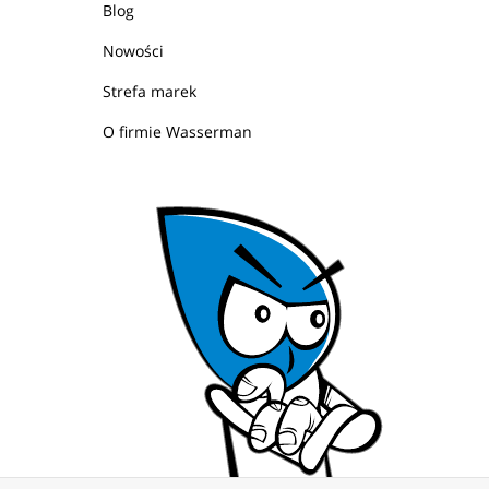
Blog
Nowości
Strefa marek
O firmie Wasserman