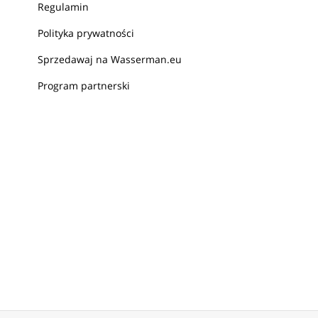
Regulamin
Polityka prywatności
Sprzedawaj na Wasserman.eu
Program partnerski