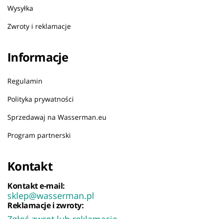
Wysyłka
Zwroty i reklamacje
Informacje
Regulamin
Polityka prywatności
Sprzedawaj na Wasserman.eu
Program partnerski
Kontakt
Kontakt e-mail:
sklep@wasserman.pl
Reklamacje i zwroty:
Zgłoś zwrot lub reklamację