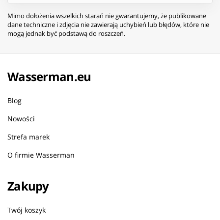
Mimo dołożenia wszelkich starań nie gwarantujemy, że publikowane
dane techniczne i zdjęcia nie zawierają uchybień lub błędów, które nie
mogą jednak być podstawą do roszczeń.
Wasserman.eu
Blog
Nowości
Strefa marek
O firmie Wasserman
Zakupy
Twój koszyk