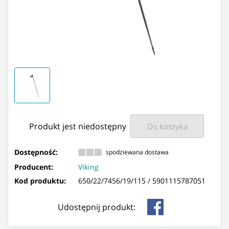
Produkt jest niedostępny
Do koszyka
Dostępność:
spodziewana dostawa
Producent:
Viking
Kod produktu:
650/22/7456/19/115 /
5901115787051
Udostępnij produkt: