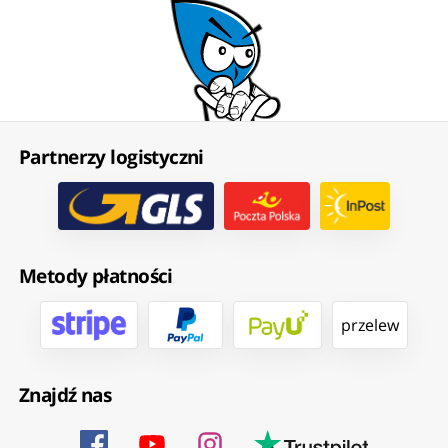
Partnerzy logistyczni
Metody płatności
przelew
Znajdź nas