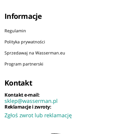
Informacje
Regulamin
Polityka prywatności
Sprzedawaj na Wasserman.eu
Program partnerski
Kontakt
Kontakt e-mail:
sklep@wasserman.pl
Reklamacje i zwroty:
Zgłoś zwrot lub reklamację