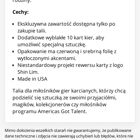
Cechy:
Ekskluzywna zawartość dostępna tylko po
zakupie talii.
Dodatkowe wyblakłe 10 kart kier, aby
umożliwić specjalną sztuczkę.
Opakowanie ma czerwoną i srebrną folię z
wytłoczonymi akcentami.
Niestandardowy projekt rewersu karty z logo
Shin Lim.
Made in USA
Talia dla miłośników gier karcianych, którzy chcą
podzielić się sztuczką ze swoimi przyjaciółmi,
magików, kolekcjonerów czy miłośników
programu Americas Got Talent.
Mimo dołożenia wszelkich starań nie gwarantujemy, że publikowane
dane techniczne i zdjęcia nie zawierają uchybień lub błędów, które nie