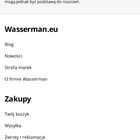
mogą jednak być podstawą do roszczeń.
Wasserman.eu
Blog
Nowości
Strefa marek
O firmie Wasserman
Zakupy
Twój koszyk
Wysyłka
Zwroty i reklamacje