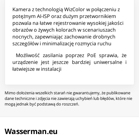
Kamera z technologią WizColor w połączeniu z
potężnym AI-ISP oraz dużym przetwornikiem
pozwala na łatwe rejestrowanie wysokiej jakości
obrazów o żywych kolorach w scenariuszach
nocnych, zapewniając zachowanie drobnych
szczegółów i minimalizację rozmycia ruchu
Możliwość zasilania poprzez PoE sprawia, że
urządzenie jest jeszcze bardziej uniwersalne i
łatwiejsze w instalacji
Mimo dołożenia wszelkich starań nie gwarantujemy, że publikowane
dane techniczne i zdjęcia nie zawierają uchybień lub błędów, które nie
mogą jednak być podstawą do roszczeń.
Wasserman.eu