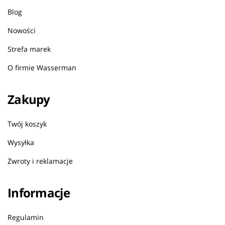
Blog
Nowości
Strefa marek
O firmie Wasserman
Zakupy
Twój koszyk
Wysyłka
Zwroty i reklamacje
Informacje
Regulamin