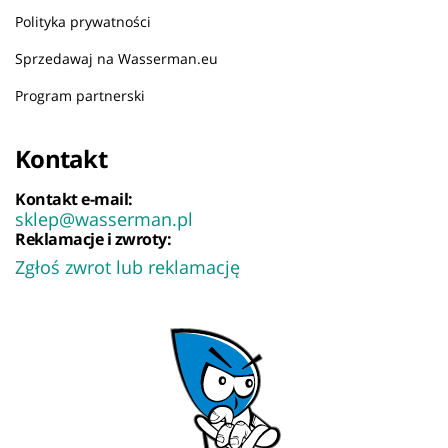
Polityka prywatności
Sprzedawaj na Wasserman.eu
Program partnerski
Kontakt
Kontakt e-mail:
sklep@wasserman.pl
Reklamacje i zwroty:
Zgłoś zwrot lub reklamację