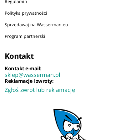
Regulamin
Polityka prywatności
Sprzedawaj na Wasserman.eu
Program partnerski
Kontakt
Kontakt e-mail:
sklep@wasserman.pl
Reklamacje i zwroty:
Zgłoś zwrot lub reklamację