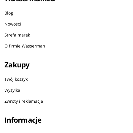
Blog
Nowości
Strefa marek
O firmie Wasserman
Zakupy
Twój koszyk
Wysyłka
Zwroty i reklamacje
Informacje