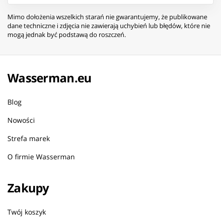
Mimo dołożenia wszelkich starań nie gwarantujemy, że publikowane
dane techniczne i zdjęcia nie zawierają uchybień lub błędów, które nie
mogą jednak być podstawą do roszczeń.
Wasserman.eu
Blog
Nowości
Strefa marek
O firmie Wasserman
Zakupy
Twój koszyk