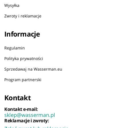
Wysyłka
Zwroty i reklamacje
Informacje
Regulamin
Polityka prywatności
Sprzedawaj na Wasserman.eu
Program partnerski
Kontakt
Kontakt e-mail:
sklep@wasserman.pl
Reklamacje i zwroty: