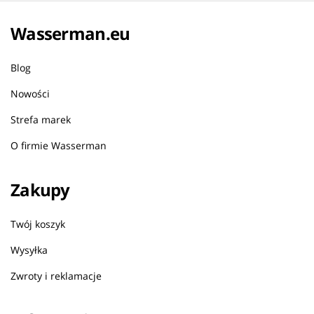
Wasserman.eu
Blog
Nowości
Strefa marek
O firmie Wasserman
Zakupy
Twój koszyk
Wysyłka
Zwroty i reklamacje