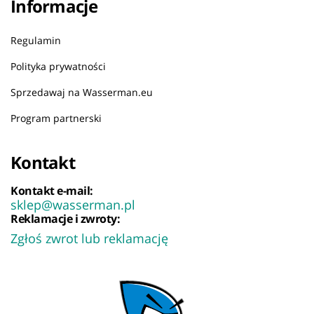
Informacje
Regulamin
Polityka prywatności
Sprzedawaj na Wasserman.eu
Program partnerski
Kontakt
Kontakt e-mail:
sklep@wasserman.pl
Reklamacje i zwroty:
Zgłoś zwrot lub reklamację