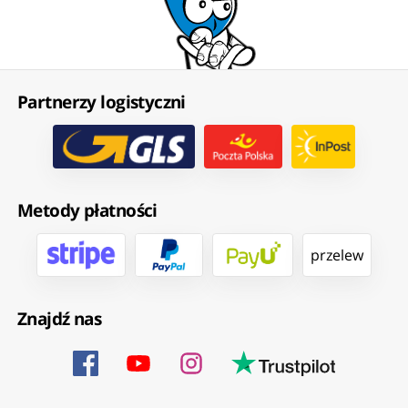
Partnerzy logistyczni
Metody płatności
przelew
Znajdź nas