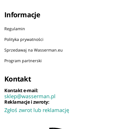
Informacje
Regulamin
Polityka prywatności
Sprzedawaj na Wasserman.eu
Program partnerski
Kontakt
Kontakt e-mail:
sklep@wasserman.pl
Reklamacje i zwroty:
Zgłoś zwrot lub reklamację