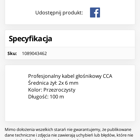
Udostępnij produkt:
Specyfikacja
Sku
:
1089043462
Profesjonalny kabel głośnikowy CCA
Średnica żył: 2x 6 mm
Kolor: Przezroczysty
Długość: 100 m
Mimo dołożenia wszelkich starań nie gwarantujemy, że publikowane
dane techniczne i zdjęcia nie zawierają uchybień lub błędów, które nie