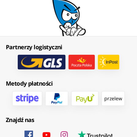
Partnerzy logistyczni
Metody płatności
przelew
Znajdź nas