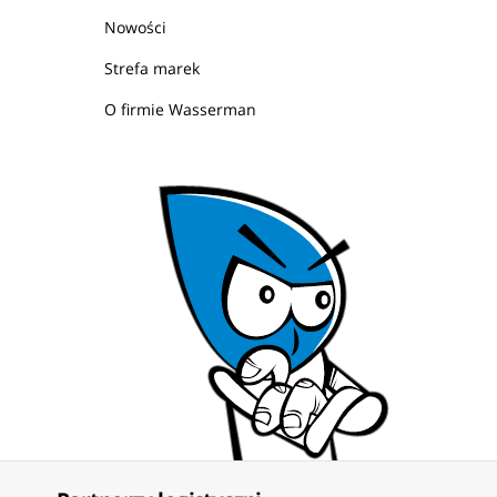
Nowości
Strefa marek
O firmie Wasserman