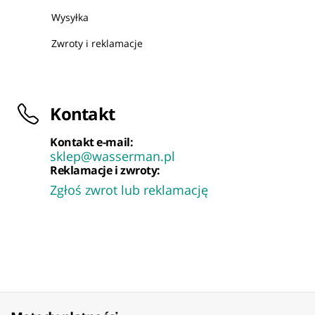
Wysyłka
Zwroty i reklamacje
Kontakt
Kontakt e-mail:
sklep@wasserman.pl
Reklamacje i zwroty:
Zgłoś zwrot lub reklamację