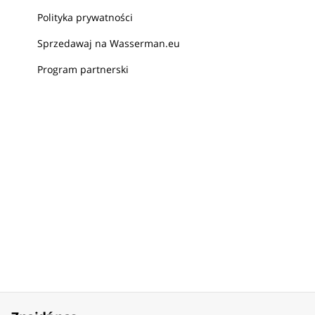
Polityka prywatności
Sprzedawaj na Wasserman.eu
Program partnerski