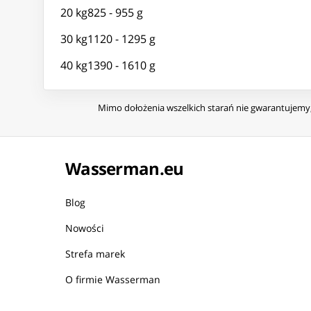
20 kg825 - 955 g
30 kg1120 - 1295 g
40 kg1390 - 1610 g
Mimo dołożenia wszelkich starań nie gwarantujemy, 
Wasserman.eu
Blog
Nowości
Strefa marek
O firmie Wasserman