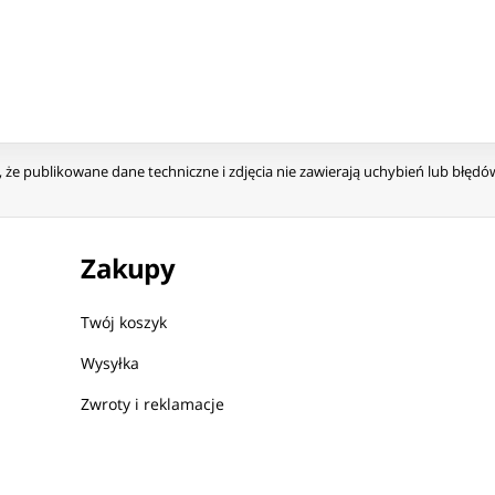
że publikowane dane techniczne i zdjęcia nie zawierają uchybień lub błęd
Zakupy
Twój koszyk
Wysyłka
Zwroty i reklamacje