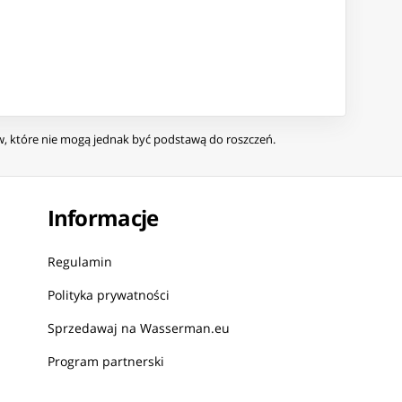
ów, które nie mogą jednak być podstawą do roszczeń.
Informacje
Regulamin
Polityka prywatności
Sprzedawaj na Wasserman.eu
Program partnerski