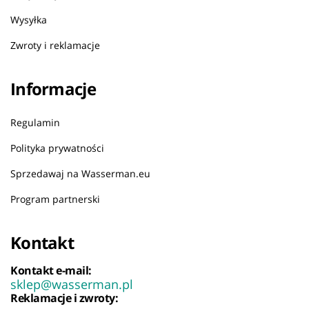
Wysyłka
Zwroty i reklamacje
Informacje
Regulamin
Polityka prywatności
Sprzedawaj na Wasserman.eu
Program partnerski
Kontakt
Kontakt e-mail:
sklep@wasserman.pl
Reklamacje i zwroty: