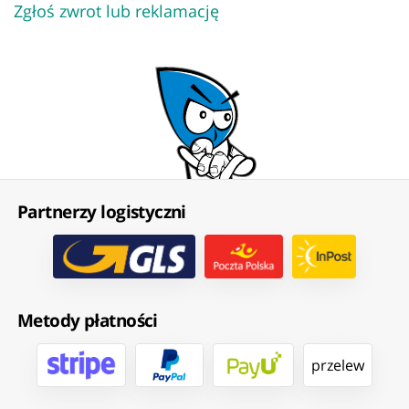
Zgłoś zwrot lub reklamację
Partnerzy logistyczni
Metody płatności
przelew