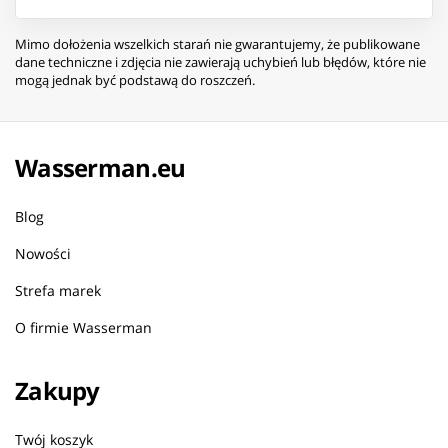
Mimo dołożenia wszelkich starań nie gwarantujemy, że publikowane
dane techniczne i zdjęcia nie zawierają uchybień lub błędów, które nie
mogą jednak być podstawą do roszczeń.
Wasserman.eu
Blog
Nowości
Strefa marek
O firmie Wasserman
Zakupy
Twój koszyk