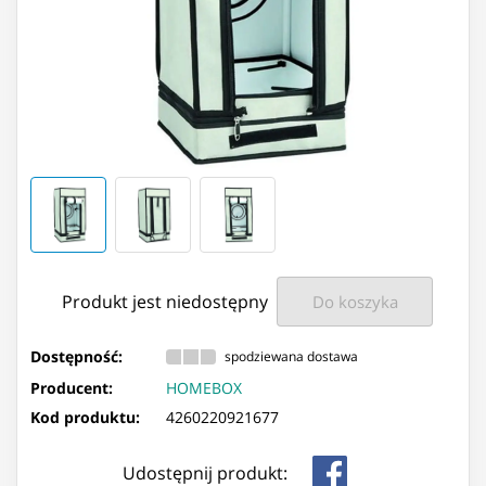
Produkt jest niedostępny
Do koszyka
Dostępność:
spodziewana dostawa
Producent:
HOMEBOX
Kod produktu:
4260220921677
Udostępnij produkt: