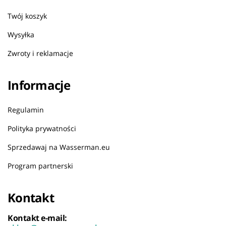
Twój koszyk
Wysyłka
Zwroty i reklamacje
Informacje
Regulamin
Polityka prywatności
Sprzedawaj na Wasserman.eu
Program partnerski
Kontakt
Kontakt e-mail: