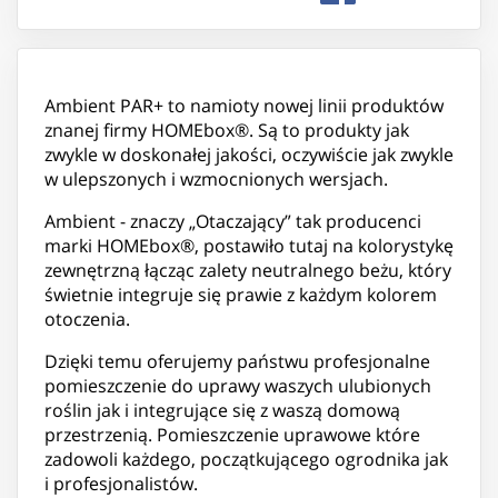
Ambient PAR+ to namioty nowej linii produktów
znanej firmy HOMEbox®. Są to produkty jak
zwykle w doskonałej jakości, oczywiście jak zwykle
w ulepszonych i wzmocnionych wersjach.
Ambient - znaczy „Otaczający” tak producenci
marki HOMEbox®, postawiło tutaj na kolorystykę
zewnętrzną łącząc zalety neutralnego beżu, który
świetnie integruje się prawie z każdym kolorem
otoczenia.
Dzięki temu oferujemy państwu profesjonalne
pomieszczenie do uprawy waszych ulubionych
roślin jak i integrujące się z waszą domową
przestrzenią. Pomieszczenie uprawowe które
zadowoli każdego, początkującego ogrodnika jak
i profesjonalistów.