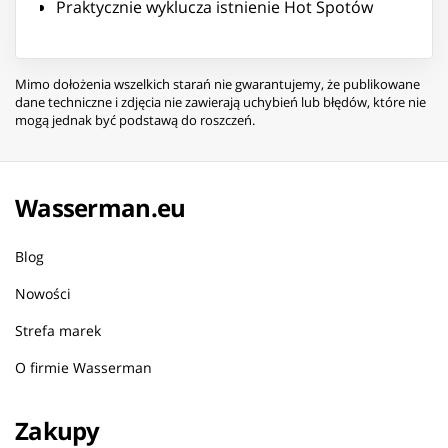
Praktycznie wyklucza istnienie Hot Spotów
Mimo dołożenia wszelkich starań nie gwarantujemy, że publikowane
dane techniczne i zdjęcia nie zawierają uchybień lub błędów, które nie
mogą jednak być podstawą do roszczeń.
Wasserman.eu
Blog
Nowości
Strefa marek
O firmie Wasserman
Zakupy