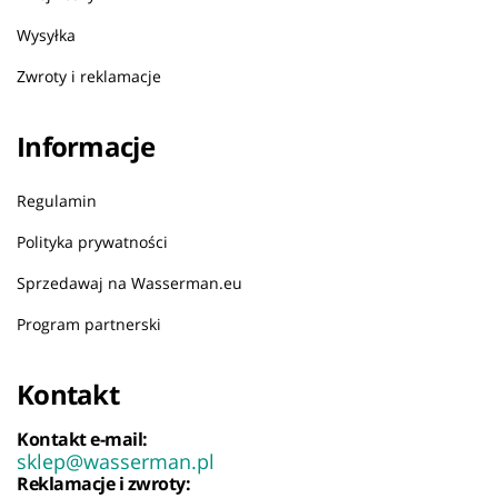
Wysyłka
Zwroty i reklamacje
Informacje
Regulamin
Polityka prywatności
Sprzedawaj na Wasserman.eu
Program partnerski
Kontakt
Kontakt e-mail:
sklep@wasserman.pl
Reklamacje i zwroty: