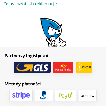
Zgłoś zwrot lub reklamację
Partnerzy logistyczni
Metody płatności
przelew