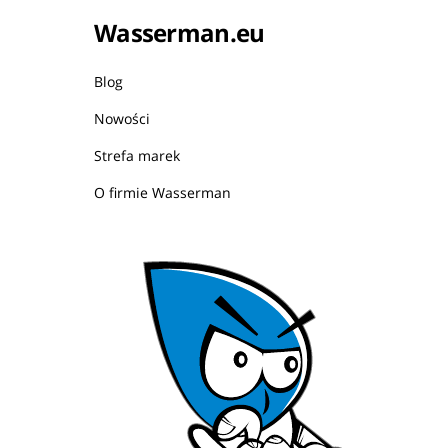
Wasserman.eu
Blog
Nowości
Strefa marek
O firmie Wasserman