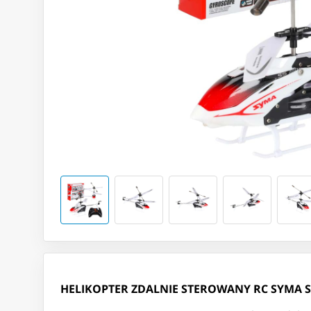
HELIKOPTER ZDALNIE STEROWANY RC SYMA S