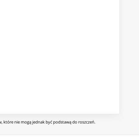
ów, które nie mogą jednak być podstawą do roszczeń.