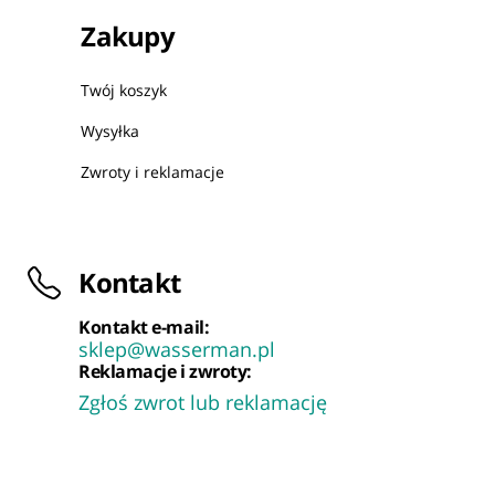
Zakupy
Twój koszyk
Wysyłka
Zwroty i reklamacje
Kontakt
Kontakt e-mail:
sklep@wasserman.pl
Reklamacje i zwroty:
Zgłoś zwrot lub reklamację