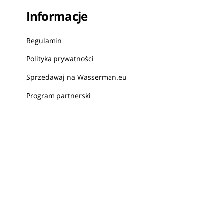
Informacje
Regulamin
Polityka prywatności
Sprzedawaj na Wasserman.eu
Program partnerski