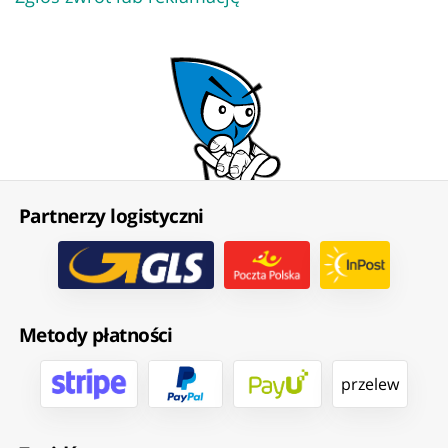
Partnerzy logistyczni
Metody płatności
przelew