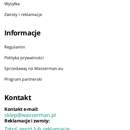
Wysyłka
Zwroty i reklamacje
Informacje
Regulamin
Polityka prywatności
Sprzedawaj na Wasserman.eu
Program partnerski
Kontakt
Kontakt e-mail:
sklep@wasserman.pl
Reklamacje i zwroty:
Zgłoś zwrot lub reklamację