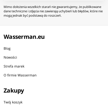
Mimo dołożenia wszelkich starań nie gwarantujemy, że publikowane
dane techniczne i zdjęcia nie zawierają uchybień lub błędów, które nie
mogą jednak być podstawą do roszczeń.
Wasserman.eu
Blog
Nowości
Strefa marek
O firmie Wasserman
Zakupy
Twój koszyk