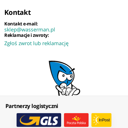
Kontakt
Kontakt e-mail:
sklep@wasserman.pl
Reklamacje i zwroty:
Zgłoś zwrot lub reklamację
Partnerzy logistyczni