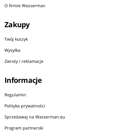
O firmie Wasserman
Zakupy
Twój koszyk
Wysyłka
Zwroty i reklamacje
Informacje
Regulamin
Polityka prywatności
Sprzedawaj na Wasserman.eu
Program partnerski