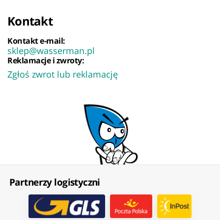
Kontakt
Kontakt e-mail:
sklep@wasserman.pl
Reklamacje i zwroty:
Zgłoś zwrot lub reklamację
Partnerzy logistyczni