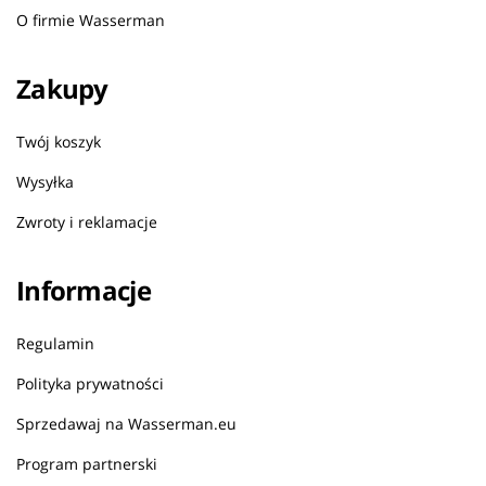
O firmie Wasserman
Zakupy
Twój koszyk
Wysyłka
Zwroty i reklamacje
Informacje
Regulamin
Polityka prywatności
Sprzedawaj na Wasserman.eu
Program partnerski