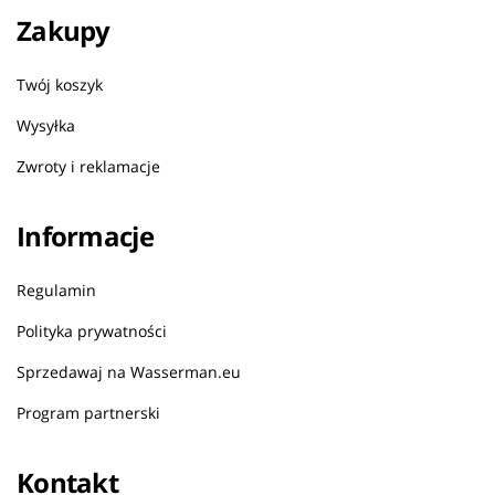
Zakupy
Twój koszyk
Wysyłka
Zwroty i reklamacje
Informacje
Regulamin
Polityka prywatności
Sprzedawaj na Wasserman.eu
Program partnerski
Kontakt