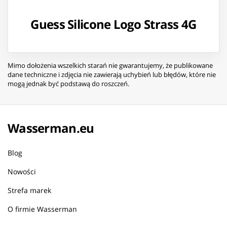
Guess Silicone Logo Strass 4G
Mimo dołożenia wszelkich starań nie gwarantujemy, że publikowane
dane techniczne i zdjęcia nie zawierają uchybień lub błędów, które nie
mogą jednak być podstawą do roszczeń.
Wasserman.eu
Blog
Nowości
Strefa marek
O firmie Wasserman