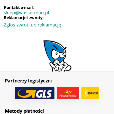
Kontakt e-mail:
sklep@wasserman.pl
Reklamacje i zwroty:
Zgłoś zwrot lub reklamację
Partnerzy logistyczni
Metody płatności