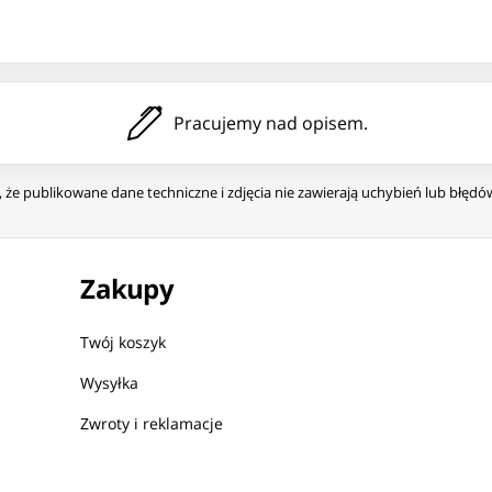
Pracujemy nad opisem.
że publikowane dane techniczne i zdjęcia nie zawierają uchybień lub błęd
Zakupy
Twój koszyk
Wysyłka
Zwroty i reklamacje