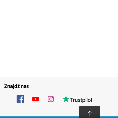
Znajdź nas