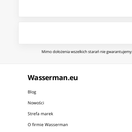
Mimo dołożenia wszelkich starań nie gwarantujemy, 
Wasserman.eu
Blog
Nowości
Strefa marek
O firmie Wasserman