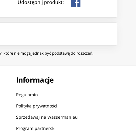
Udostępnij produkt:
ów, które nie mogą jednak być podstawą do roszczeń.
Informacje
Regulamin
Polityka prywatności
Sprzedawaj na Wasserman.eu
Program partnerski