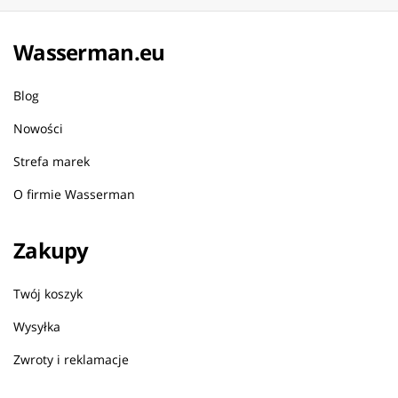
Wasserman.eu
Blog
Nowości
Strefa marek
O firmie Wasserman
Zakupy
Twój koszyk
Wysyłka
Zwroty i reklamacje