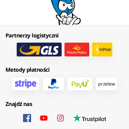
Partnerzy logistyczni
Metody płatności
przelew
Znajdź nas