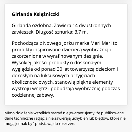
Girlanda Księżniczki
Girlanda ozdobna. Zawiera 14 dwustronnych
zawieszek. Długość sznurka: 3,7 m.
Pochodząca z Nowego Jorku marka Meri Meri to
produkty inspirowane dziecięcą wyobraźnią i
zakorzenione w wyrafinowanym designie.
Wysokiej jakości produkty o doskonałym
wyglądzie od ponad 30 lat towarzyszą dzieciom i
dorosłym na luksusowych przyjęciach
okolicznościowych, stanowią piękne elementy
wystroju wnętrz i pobudzają wyobraźnię podczas
codziennej zabawy.
Mimo dołożenia wszelkich starań nie gwarantujemy, że publikowane
dane techniczne i zdjęcia nie zawierają uchybień lub błędów, które nie
mogą jednak być podstawą do roszczeń.