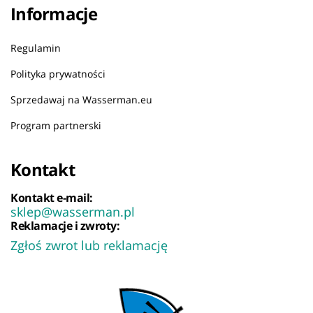
Informacje
Regulamin
Polityka prywatności
Sprzedawaj na Wasserman.eu
Program partnerski
Kontakt
Kontakt e-mail:
sklep@wasserman.pl
Reklamacje i zwroty:
Zgłoś zwrot lub reklamację