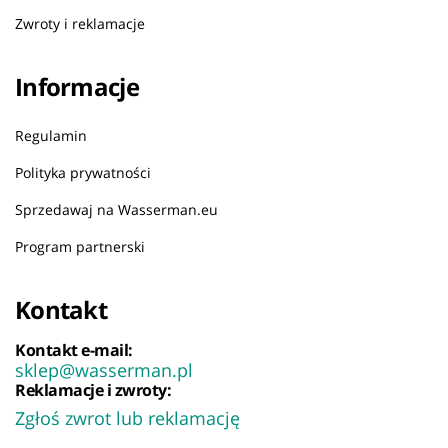
Zwroty i reklamacje
Informacje
Regulamin
Polityka prywatności
Sprzedawaj na Wasserman.eu
Program partnerski
Kontakt
Kontakt e-mail:
sklep@wasserman.pl
Reklamacje i zwroty:
Zgłoś zwrot lub reklamację