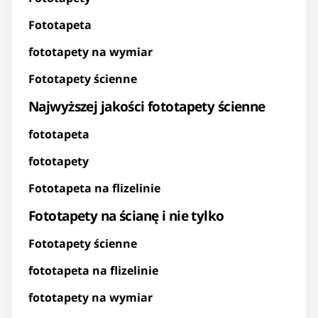
Fototapeta
fototapety na wymiar
Fototapety ścienne
Najwyższej jakości fototapety ścienne
fototapeta
fototapety
Fototapeta na flizelinie
Fototapety na ścianę i nie tylko
Fototapety ścienne
fototapeta na flizelinie
fototapety na wymiar