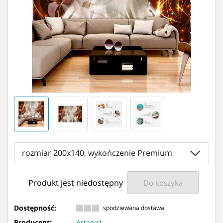
rozmiar 200x140, wykończenie Premium
Produkt jest niedostępny
Do koszyka
Dostępność:
spodziewana dostawa
Producent:
Artgeist