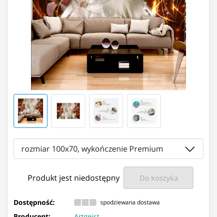
rozmiar 100x70, wykończenie Premium
Produkt jest niedostępny
Do koszyka
Dostępność:
spodziewana dostawa
Producent:
Artgeist