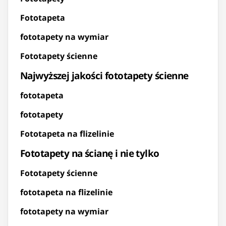
Fototapeta
fototapety na wymiar
Fototapety ścienne
Najwyższej jakości fototapety ścienne
fototapeta
fototapety
Fototapeta na flizelinie
Fototapety na ścianę i nie tylko
Fototapety ścienne
fototapeta na flizelinie
fototapety na wymiar