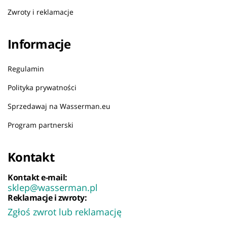
Zwroty i reklamacje
Informacje
Regulamin
Polityka prywatności
Sprzedawaj na Wasserman.eu
Program partnerski
Kontakt
Kontakt e-mail:
sklep@wasserman.pl
Reklamacje i zwroty:
Zgłoś zwrot lub reklamację